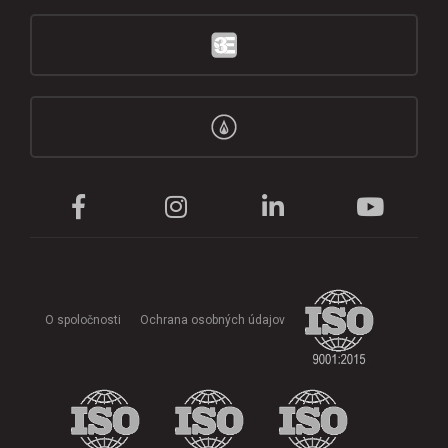
O spoločnosti
Ochrana osobných údajov