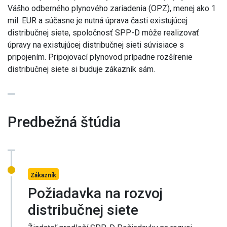
Vášho odberného plynového zariadenia (OPZ), menej ako 1
mil. EUR a súčasne je nutná úprava časti existujúcej
distribučnej siete, spoločnosť SPP-D môže realizovať
úpravy na existujúcej distribučnej sieti súvisiace s
pripojením. Pripojovací plynovod prípadne rozšírenie
distribučnej siete si buduje zákazník sám.
Predbežná štúdia
Zákazník
Požiadavka na rozvoj
distribučnej siete