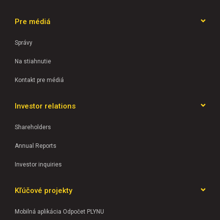
Pre médiá
Správy
Na stiahnutie
Kontakt pre médiá
Investor relations
Shareholders
Annual Reports
Investor inquiries
Kľúčové projekty
Mobilná aplikácia Odpočet PLYNU