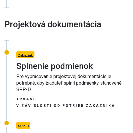
Projektová dokumentácia
Zákazník
Splnenie podmienok
Pre vypracovanie projektovej dokumentácie je
potrebné, aby žiadateľ splnil podmienky stanovené
SPP-D.
TRVANIE
V ZÁVISLOSTI OD POTRIEB ZÁKAZNÍKA
SPP-D