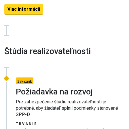
Viac informácií
Štúdia realizovateľnosti
Zákazník
Požiadavka na rozvoj
Pre zabezpečenie štúdie realizovateľnosti je
potrebné, aby žiadateľ splnil podmienky stanovené
SPP-D.
TRVANIE