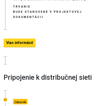
TRVANIE
BUDE STANOVENÉ V PROJEKTOVEJ
DOKUMENTÁCII
Viac informácií
Pripojenie k distribučnej sieti
Zákazník