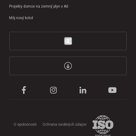
Projekty domov na zemný plyn v A0
Môj nový kotol
O spoločnosti
Ochrana osobných údajov