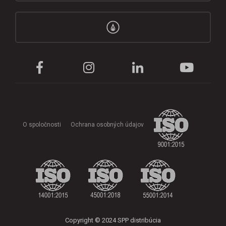
O spoločnosti
Ochrana osobných údajov
Copyright © 2024 SPP distribúcia