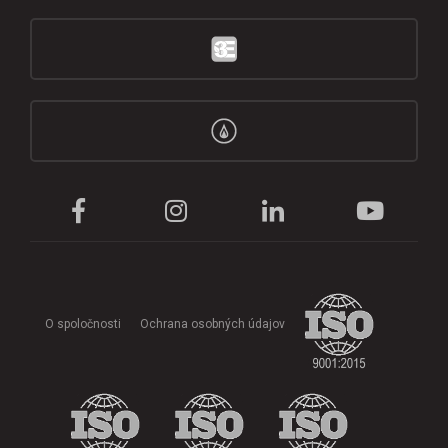
O spoločnosti
Ochrana osobných údajov