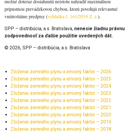
možné doteraz dosiahnutú neistotu nahradiť maximálnou
prípustnou prevádzkovou chybou, ktorú povoľujú relevantné
vnútroštátne predpisy (
vyhláška č. 161/2019 Z. z.
).
SPP – distribúcia, a.s. Bratislava,
nenesie žiadnu právnu
zodpovednosť za ďalšie použitie uvedených dát.
© 2026, SPP – distribúcia, a.s. Bratislava
Zloženie zemného plynu a emisný faktor – 2026
Zloženie zemného plynu a emisný faktor – 2025
Zloženie zemného plynu a emisný faktor – 2024
Zloženie zemného plynu a emisný faktor – 2023
Zloženie zemného plynu a emisný faktor – 2022
Zloženie zemného plynu a emisný faktor – 2021
Zloženie zemného plynu a emisný faktor – 2020
Zloženie zemného plynu a emisný faktor – 2019
Zloženie zemného plynu a emisný faktor – 2018