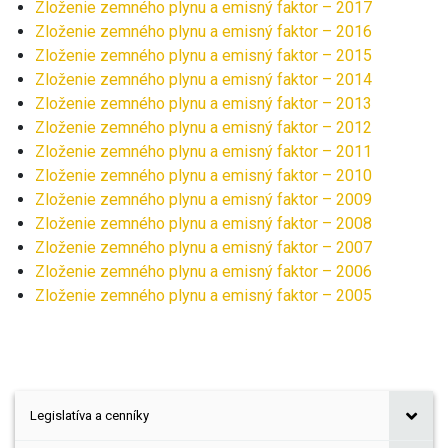
Zloženie zemného plynu a emisný faktor – 2017
Zloženie zemného plynu a emisný faktor – 2016
Zloženie zemného plynu a emisný faktor – 2015
Zloženie zemného plynu a emisný faktor – 2014
Zloženie zemného plynu a emisný faktor – 2013
Zloženie zemného plynu a emisný faktor – 2012
Zloženie zemného plynu a emisný faktor – 2011
Zloženie zemného plynu a emisný faktor – 2010
Zloženie zemného plynu a emisný faktor – 2009
Zloženie zemného plynu a emisný faktor – 2008
Zloženie zemného plynu a emisný faktor – 2007
Zloženie zemného plynu a emisný faktor – 2006
Zloženie zemného plynu a emisný faktor – 2005
Legislatíva a cenníky