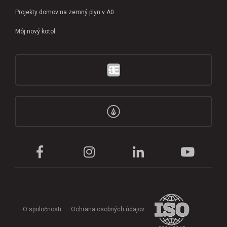
Projekty domov na zemný plyn v A0
Môj nový kotol
O spoločnosti
Ochrana osobných údajov