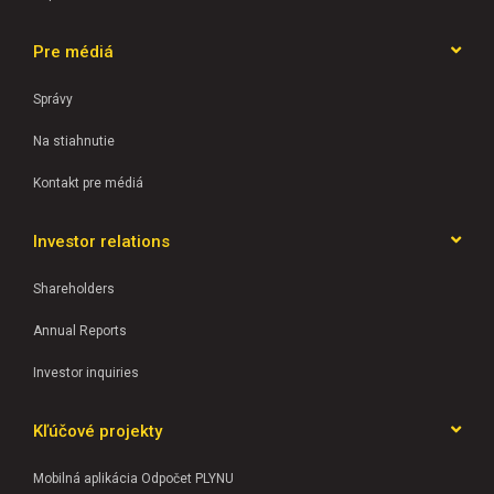
Pre médiá
Správy
Na stiahnutie
Kontakt pre médiá
Investor relations
Shareholders
Annual Reports
Investor inquiries
Kľúčové projekty
Mobilná aplikácia Odpočet PLYNU