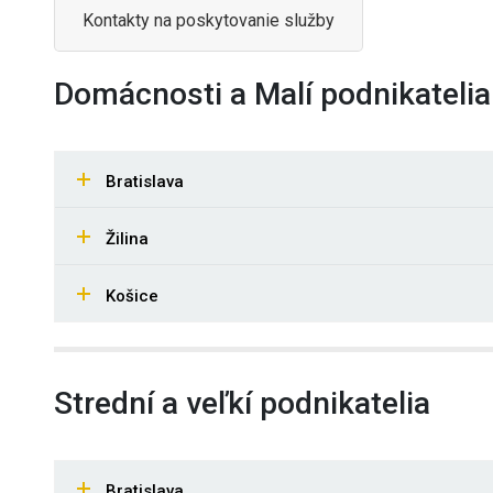
Kontakty na poskytovanie služby
Domácnosti a Malí podnikatelia
Bratislava
Žilina
Košice
Strední a veľkí podnikatelia
Bratislava