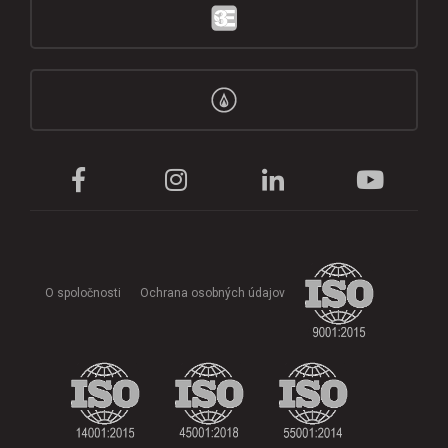
O spoločnosti
Ochrana osobných údajov