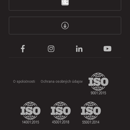
O spoločnosti
Ochrana osobných údajov