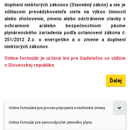
doplnení niektorých zákonov (Stavebný zákon) a nie je
súhlasom prevádzkovateľa siete na výkon činností
alebo zhotovenie, zmenu alebo odstránenie stavby v
ochrannom a/alebo bezpečnostnom pásme
plynárenského zariadenia podľa ustanovení zákona č.
251/2012 Z.z. o energetike a o zmene a doplnení
niektorých zákonov.
Online formulár je určený len pre žiadateľov so sídlom
v Slovenskej republike.
Online formuláre pre proces pripojenia a technické zmeny
Online formulár pre samoodpočet zemného plynu