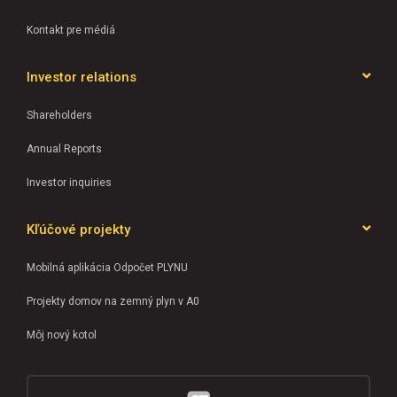
Kontakt pre médiá
Investor relations
Shareholders
Annual Reports
Investor inquiries
Kľúčové projekty
Mobilná aplikácia Odpočet PLYNU
Projekty domov na zemný plyn v A0
Môj nový kotol