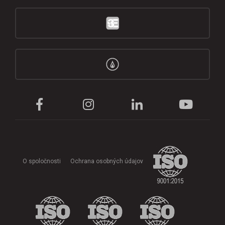
O spoločnosti
Ochrana osobných údajov